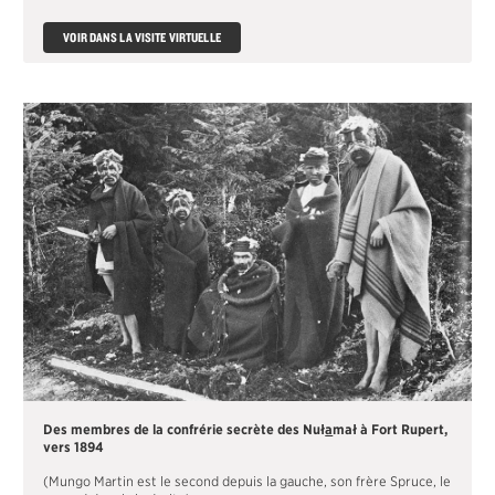
VOIR DANS LA VISITE VIRTUELLE
Des membres de la confrérie secrète des Nuł
a
mał à Fort Rupert,
vers 1894
(Mungo Martin est le second depuis la gauche, son frère Spruce, le