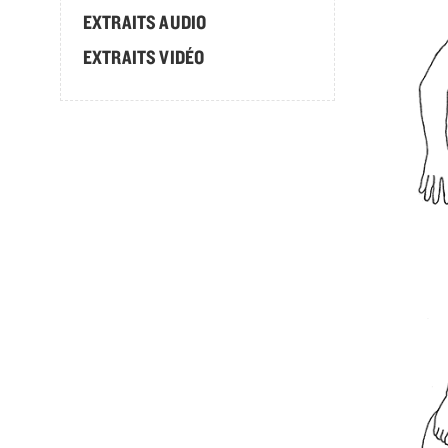
EXTRAITS AUDIO
EXTRAITS VIDÉO